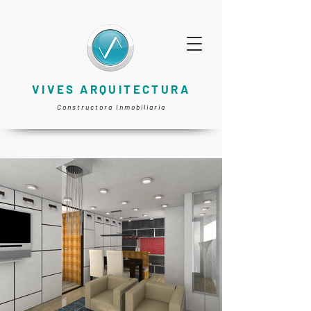
VIVES ARQUITECTURA
Constructora Inmobiliaria