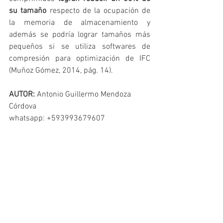
su tamaño
 respecto de la ocupación de 
la memoria de almacenamiento y 
además se podría lograr tamaños más 
pequeños si se utiliza softwares de 
compresión para optimización de IFC 
(Muñoz Gómez, 2014, pág. 14).
AUTOR:
 Antonio Guillermo Mendoza 
Córdova
whatsapp: +593993679607