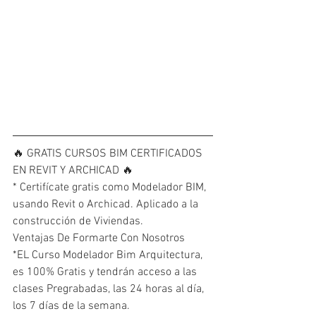
🔥 GRATIS CURSOS BIM CERTIFICADOS 
EN REVIT Y ARCHICAD 🔥
* Certifícate gratis como Modelador BIM, 
usando Revit o Archicad. Aplicado a la 
construcción de Viviendas.
Ventajas De Formarte Con Nosotros
*EL Curso Modelador Bim Arquitectura, 
es 100% Gratis y tendrán acceso a las 
clases Pregrabadas, las 24 horas al día, 
los 7 días de la semana.