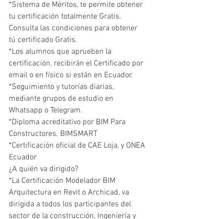
*Sistema de Méritos, te permite obtener 
tu certificación totalmente Gratis. 
Consulta las condiciones para obtener 
tú certificado Gratis.
*Los alumnos que aprueben la 
certificación, recibirán el Certificado por 
email o en físico si están en Ecuador.
*Seguimiento y tutorías diarias, 
mediante grupos de estudio en 
Whatsapp o Telegram.
*Diploma acreditativo por BIM Para 
Constructores. BIMSMART
*Certificación oficial de CAE Loja, y ONEA 
Ecuador
¿A quién va dirigido?
*La Certificación Modelador BIM 
Arquitectura en Revit o Archicad, va 
dirigida a todos los participantes del 
sector de la construcción, Ingeniería y 