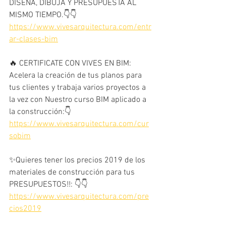
DISEÑA, DIBUJA Y PRESUPUESTA AL 
MISMO TIEMPO.👇👇
https://www.vivesarquitectura.com/entr
ar-clases-bim
🔥 CERTIFICATE CON VIVES EN BIM: 
Acelera la creación de tus planos para 
tus clientes y trabaja varios proyectos a 
la vez con Nuestro curso BIM aplicado a 
la construcción:👇 
https://www.vivesarquitectura.com/cur
sobim
✨Quieres tener los precios 2019 de los 
materiales de construcción para tus 
PRESUPUESTOS!!: 👇👇
https://www.vivesarquitectura.com/pre
cios2019