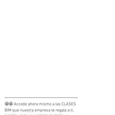
🤩🤩 Accede ahora mismo a las CLASES 
BIM que nuestra empresa te regala a ti, 