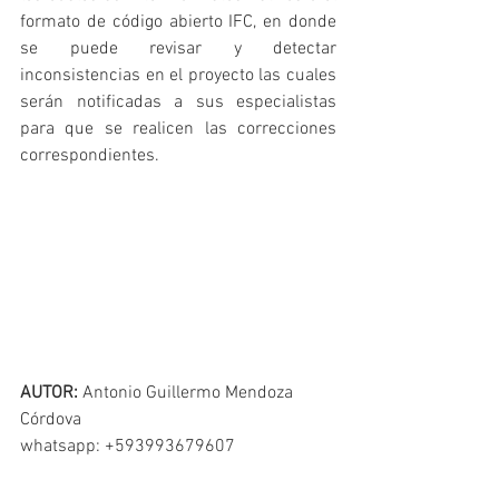
formato de código abierto IFC, en donde 
se puede revisar y detectar 
inconsistencias en el proyecto las cuales 
serán notificadas a sus especialistas 
para que se realicen las correcciones 
correspondientes. 
AUTOR:
 Antonio Guillermo Mendoza 
Córdova
whatsapp: +593993679607