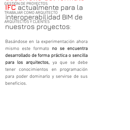
GESTIÓN DE PROYECTOS
IFC
 actualmente para la 
TRABAJAR COMO ARQUITECTO
interoperabilidad BIM de 
ARQUITECTOS Y CLIENTES
nuestros proyectos:
Basándose en la experimentación ahora 
mismo este formato 
no se encuentra 
desarrollado de forma práctica o sencilla 
para los arquitectos,
 ya que se debe 
tener conocimientos en programación 
para poder dominarlo y servirse de sus 
beneficios. 