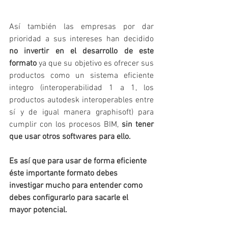
Así también las empresas por dar 
prioridad a sus intereses han decidido 
no invertir en el desarrollo de este 
formato
 ya que su objetivo es ofrecer sus 
productos como un sistema eficiente 
integro (interoperabilidad 1 a 1, los 
productos autodesk interoperables entre 
sí y de igual manera graphisoft) para 
cumplir con los procesos BIM, 
sin tener 
que usar otros softwares para ello. 
Es así que para usar de forma eficiente 
éste importante formato debes 
investigar mucho para entender como 
debes configurarlo para sacarle el 
mayor potencial.