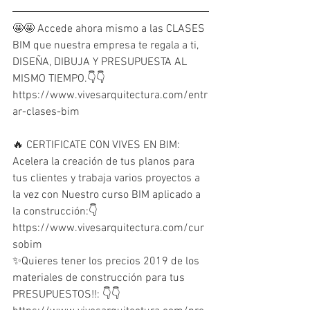
🤩🤩 Accede ahora mismo a las CLASES 
BIM que nuestra empresa te regala a ti, 
DISEÑA, DIBUJA Y PRESUPUESTA AL 
MISMO TIEMPO.👇👇
https://www.vivesarquitectura.com/entr
ar-clases-bim
🔥 CERTIFICATE CON VIVES EN BIM: 
Acelera la creación de tus planos para 
tus clientes y trabaja varios proyectos a 
la vez con Nuestro curso BIM aplicado a 
la construcción:👇 
https://www.vivesarquitectura.com/cur
sobim 
✨Quieres tener los precios 2019 de los 
materiales de construcción para tus 
PRESUPUESTOS!!: 👇👇