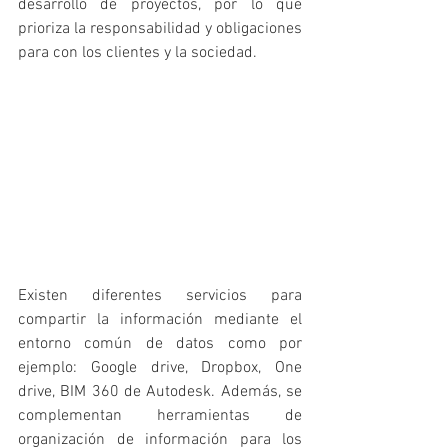
desarrollo de proyectos, por lo que 
prioriza la responsabilidad y obligaciones 
para con los clientes y la sociedad. 
Existen diferentes servicios para 
compartir la información mediante el 
entorno común de datos como por 
ejemplo: Google drive, Dropbox, One 
drive, BIM 360 de Autodesk. Además, se 
complementan herramientas de 
organización de información para los 