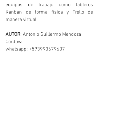
equipos de trabajo como tableros 
Kanban de forma física y Trello de 
manera virtual.
AUTOR:
 Antonio Guillermo Mendoza 
Córdova
whatsapp: +593993679607