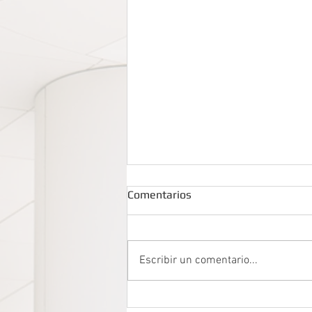
Comentarios
Escribir un comentario...
SUPERVISA QUE LA