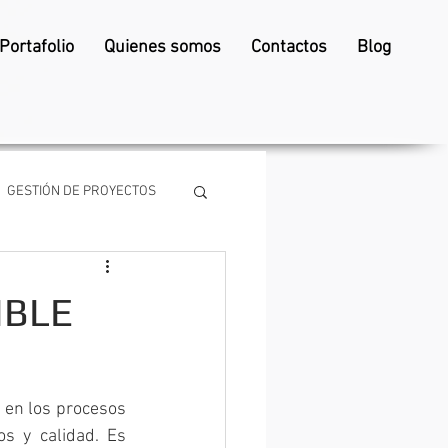
Portafolio
Quienes somos
Contactos
Blog
GESTIÓN DE PROYECTOS
IBLE
en los procesos 
s y calidad. Es 