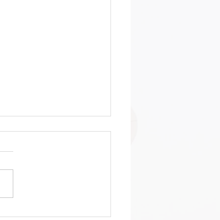
4 PASOS PARA REVISAR