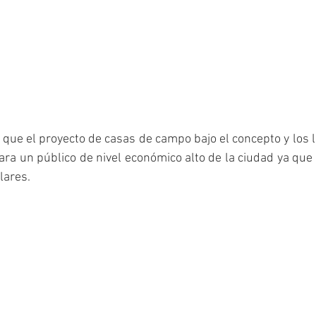
que el proyecto de casas de campo bajo el concepto y los 
a un público de nivel económico alto de la ciudad ya que e
lares.