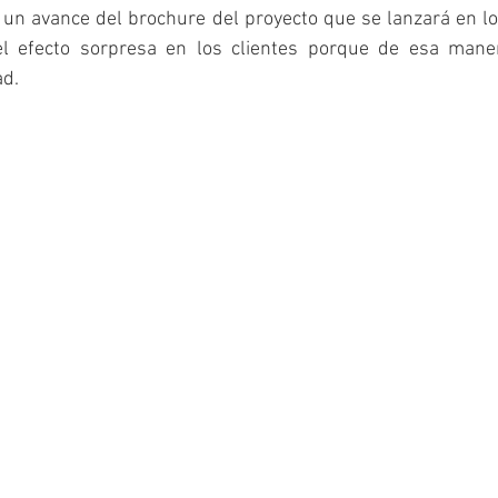
un avance del brochure del proyecto que se lanzará en lo
l efecto sorpresa en los clientes porque de esa mane
ad.