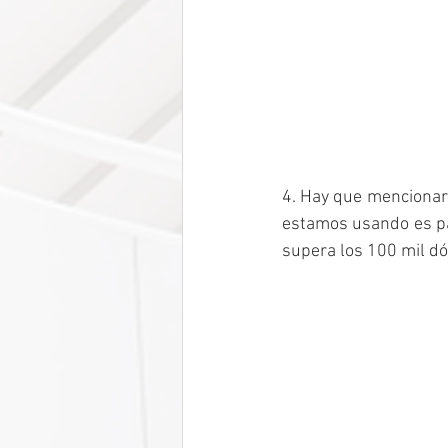
4. Hay que mencionar 
estamos usando es par
supera los 100 mil dó