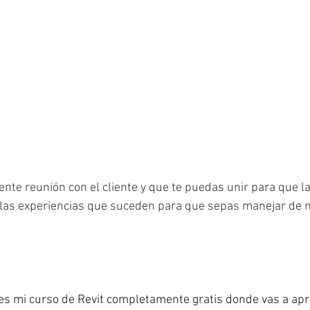
nte reunión con el cliente y que te puedas unir para que la
 las experiencias que suceden para que sepas manejar de 
es mi curso de Revit completamente gratis donde vas a apr