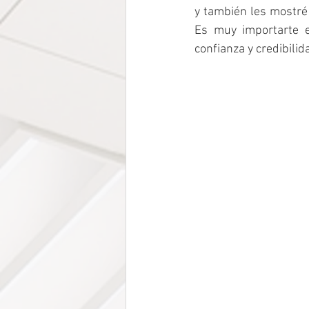
y también les mostré 
Es muy importarte e
confianza y credibilid