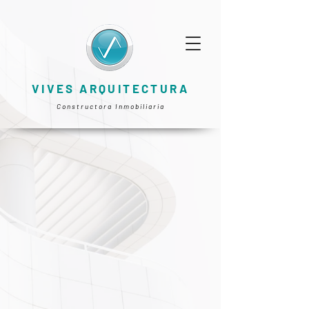
VIVES ARQUITECTURA
Constructora Inmobiliaria