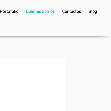
Portafolio
Quienes somos
Contactos
Blog