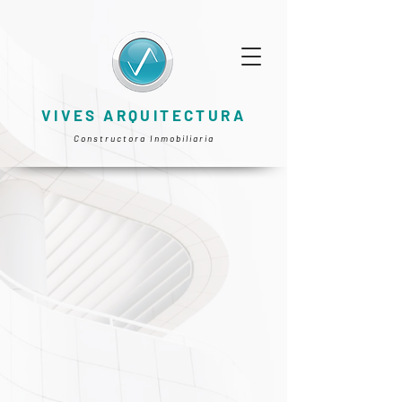
VIVES ARQUITECTURA
Constructora Inmobiliaria