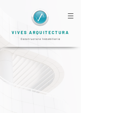
VIVES ARQUITECTURA
Constructora Inmobiliaria