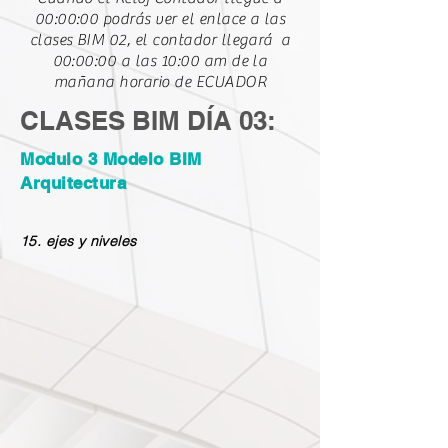
00:00:00 podrás ver el enlace a las
clases BIM 02, el contador llegará a
00:00:00 a las 10:00 am de la
mañana horario de ECUADOR
CLASES BIM DÍA 03:
Modulo 3 Modelo BIM
Arquitectura
15. ejes y niveles