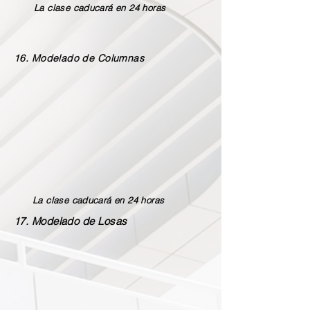
La clase caducará en 24 horas
16. Modelado de Columnas
La clase caducará en 24 horas
17. Modelado de Losas