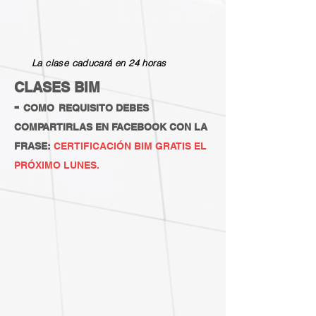
La clase caducará en 24 horas
CLASES BIM
-
COMO
REQUISITO DEBES
COMPARTIRLAS EN FACEBOOK CON LA
FRASE:
CERTIFICACIÓN BIM GRATIS EL
PRÓXIMO LUNES.