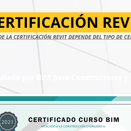
ERTIFICACIÓN REV
DE LA CERTIFICACIÓN REVIT DEPENDE DEL TIPO DE CE
alado por BIM para Constructores y 