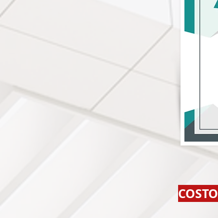
COSTO: