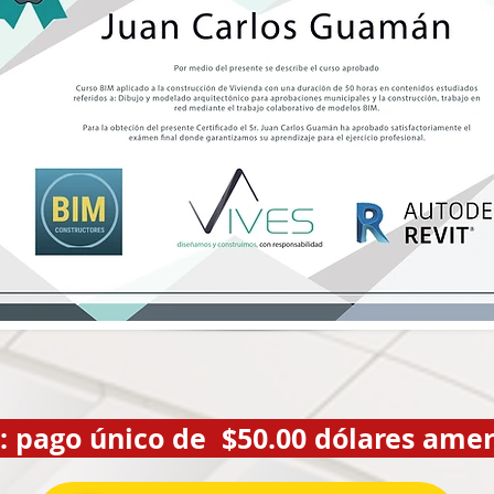
 pago único de $50.00 dólares ame