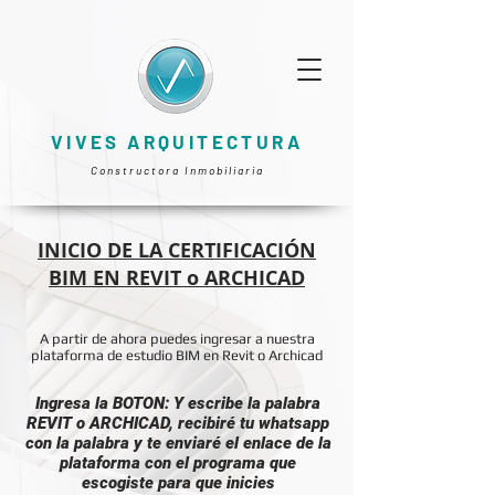
VIVES ARQUITECTURA
Constructora Inmobiliaria
INICIO DE LA CERTIFICACIÓN
BIM EN REVIT o ARCHICAD
A partir de ahora puedes ingresar a nuestra
plataforma de estudio BIM en Revit o Archicad
Ingresa la BOTON: Y escribe la palabra
REVIT o ARCHICAD, recibiré tu whatsapp
con la palabra y te enviaré el enlace de la
plataforma con el programa que
escogiste para que inicies