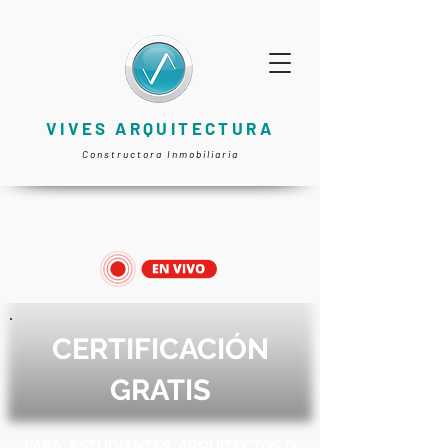
VIVES ARQUITECTURA
Constructora Inmobiliaria
CERTIFICACIÓN
GRATIS
PARA ESTUDIANTES, ARQUITECTOS O