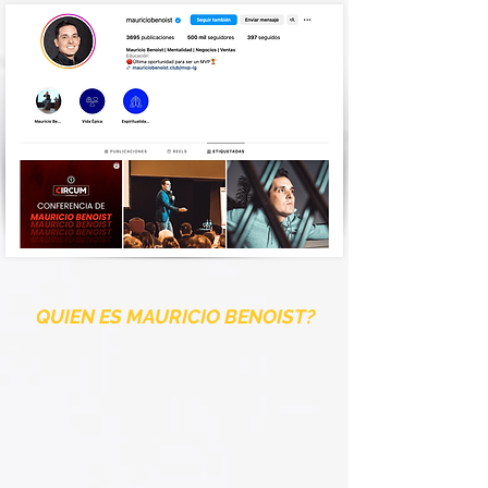
QUIEN ES MAURICIO BENOIST?