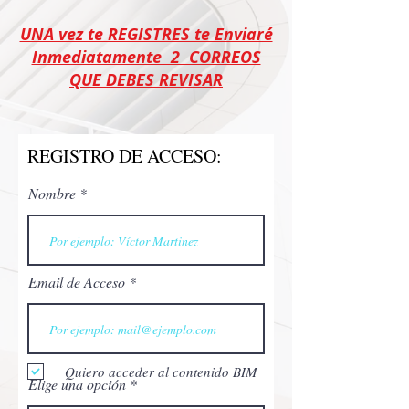
UNA vez te REGISTRES te Enviaré
Inmediatamente 2 CORREOS
QUE DEBES REVISAR
REGISTRO DE ACCESO:
Nombre
Email de Acceso
Quiero acceder al contenido BIM
Elige una opción