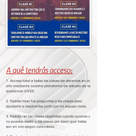
A qué tendrás acceso:
1. Acceso total a todas las clases de daremos en el
año mediante nuestra plataforma de estudio de la
academia VIVES.
2. Podrás traer tus preguntas a las clases para
ayudarte a resolverlas junto con mi equipo vives.
3. Podrás ver las clases repetidas cuando quieras y
no puedas asistir a las clases por zoom que todas
son en vivo según calendario.