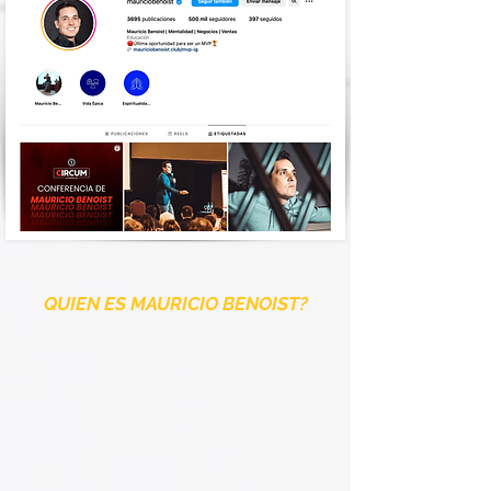
QUIEN ES MAURICIO BENOIST?