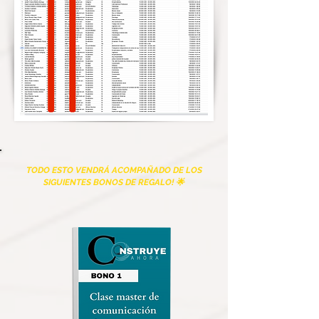
TODO ESTO VENDRÁ ACOMPAÑADO DE LOS
SIGUIENTES BONOS DE REGALO! 🌟