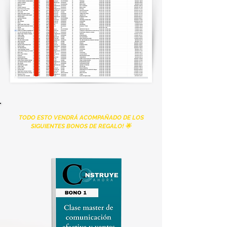
TODO ESTO VENDRÁ ACOMPAÑADO DE LOS
SIGUIENTES BONOS DE REGALO! 🌟