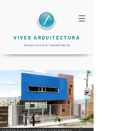
VIVES ARQUITECTURA
Constructora Inmobiliaria