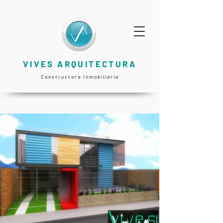
VIVES ARQUITECTURA
Constructora Inmobiliaria