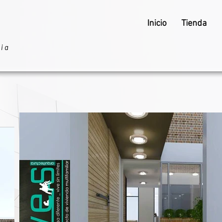
Inicio
Tienda
ria