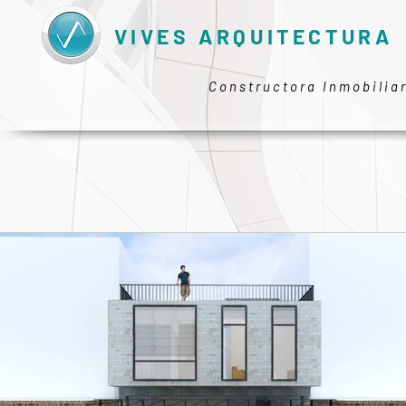
VIVES ARQUITECTURA
Constructora Inmobilia