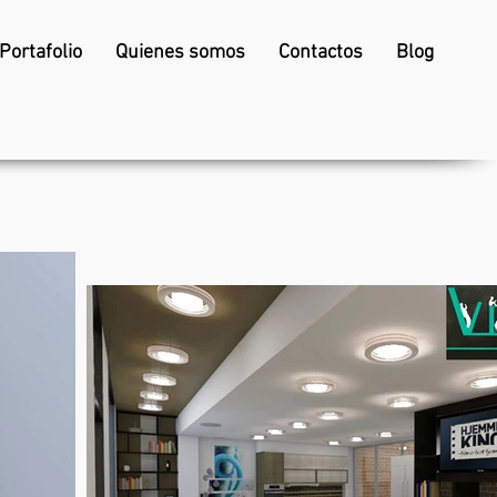
Portafolio
Quienes somos
Contactos
Blog