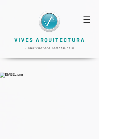
VIVES ARQUITECTURA
Constructora Inmobiliaria