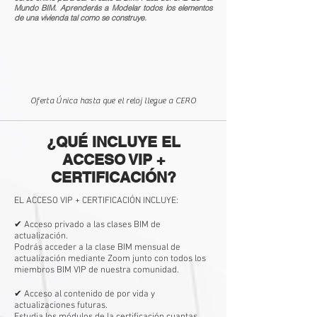
Mundo BIM. Aprenderás a Modelar todos los elementos
de una vivienda tal como se construye.
Oferta Única hasta que el reloj llegue a CERO
¿QUÉ INCLUYE EL
ACCESO VIP +
CERTIFICACIÓN?
EL ACCESO VIP + CERTIFICACIÓN INCLUYE:
✔ Acceso privado a las clases BIM de
actualización.​
Podrás acceder a la clase BIM mensual de
actualización mediante Zoom junto con todos los
miembros BIM VIP de nuestra comunidad.
✔ Acceso al contenido de por vida y
actualizaciones futuras.​