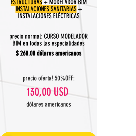
ESTRUCTURAS
+ MODELADOR BIM
INSTALACIONES SANITARIAS
+
INSTALACIONES ELÉCTRICAS
precio normal: CURSO MODELADOR
BIM en todas las especialidades
$ 260.00 dólares americanos
precio oferta! 50%OFF:
130,00 USD
dólares americanos