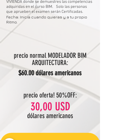
VIVIENDA donde se demuestres las competencias
adquiridas en el curso BIM. Solo las personas
que aprueben el examen serán Certificadas.
Fecha: Inicia cuando quieras y a tu propio
Ritmo.
precio normal MODELADOR BIM
ARQUITECTURA:
$60.00 dólares americanos
precio oferta! 50%OFF:
30,00 USD
dólares americanos