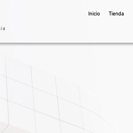
Inicio
Tienda
ria