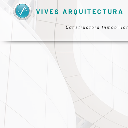
VIVES ARQUITECTURA
Constructora Inmobilia