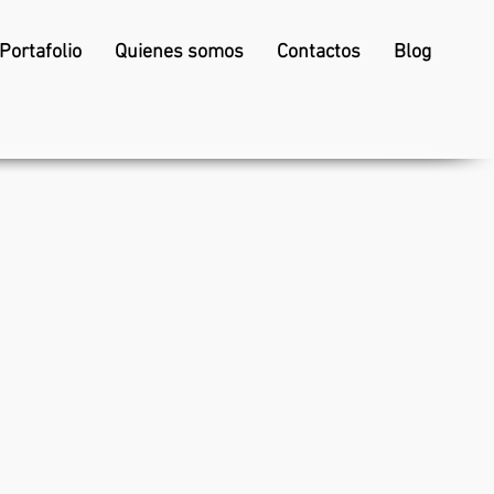
Portafolio
Quienes somos
Contactos
Blog