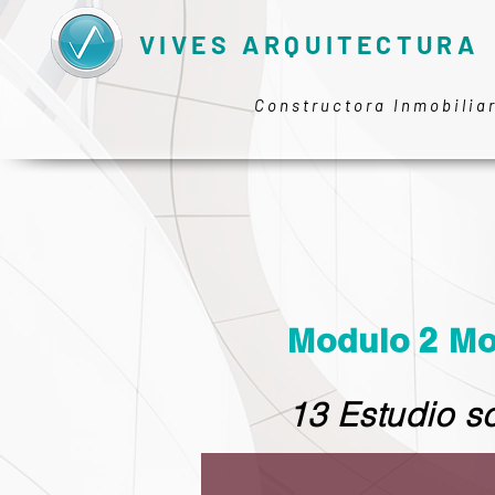
VIVES ARQUITECTURA
Constructora Inmobilia
Modulo 2 Mo
13 Estudio s