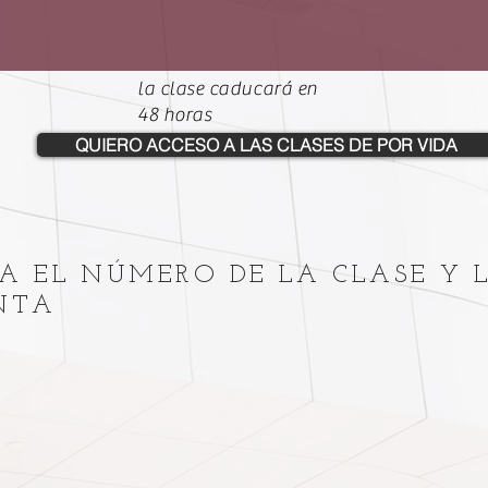
la clase caducará en
48 horas
QUIERO ACCESO A LAS CLASES DE POR VIDA
A EL NÚMERO DE LA CLASE Y 
UNTA