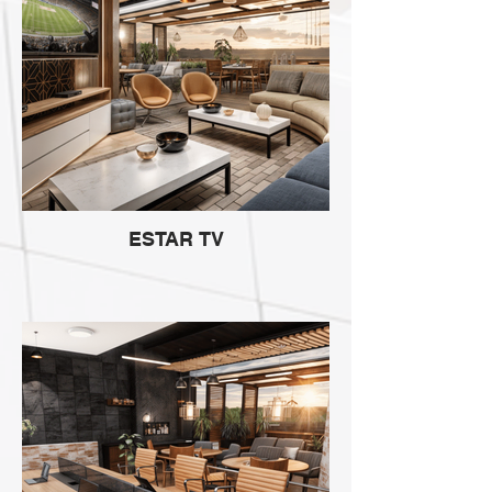
ESTAR TV