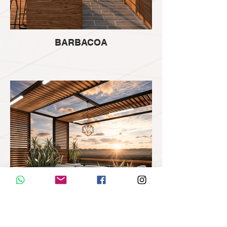
BARBACOA