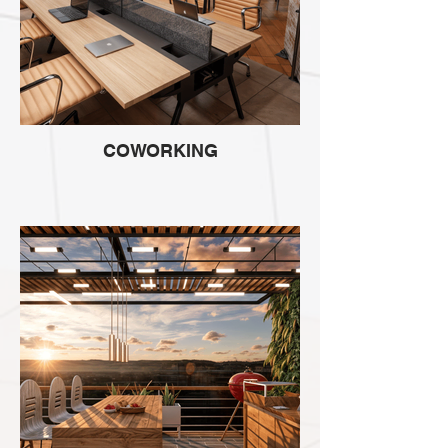
COWORKING