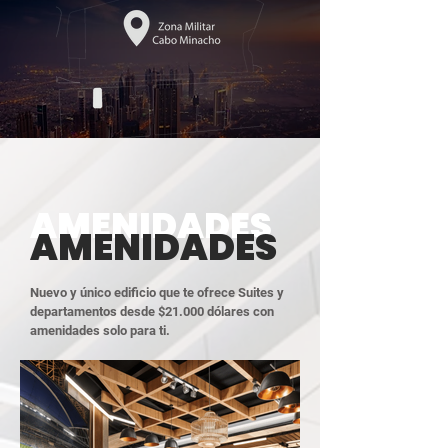
AMENIDADES
AMENIDADES
Nuevo y único edificio que te ofrece Suites y
departamentos desde $21.000 dólares con
amenidades solo para ti.