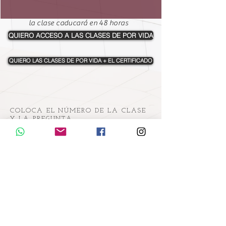
la clase caducará en 48 horas
QUIERO ACCESO A LAS CLASES DE POR VIDA
QUIERO LAS CLASES DE POR VIDA + EL CERTIFICADO
COLOCA EL NÚMERO DE LA CLASE
Y LA PREGUNTA