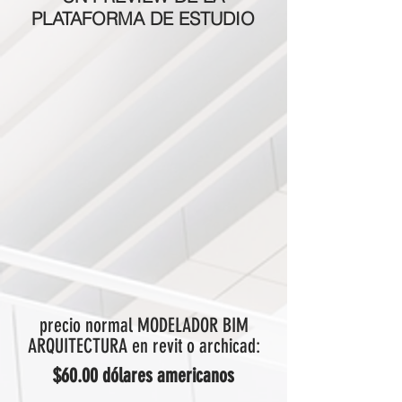
PLATAFORMA DE ESTUDIO
precio normal MODELADOR BIM
ARQUITECTURA en revit o archicad:
$60.00 dólares americanos