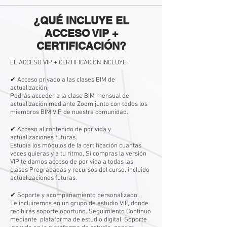
¿QUÉ INCLUYE EL
ACCESO VIP +
CERTIFICACIÓN?
EL ACCESO VIP + CERTIFICACIÓN INCLUYE:
✔ Acceso privado a las clases BIM de
actualización.​
Podrás acceder a la clase BIM mensual de
actualización mediante Zoom junto con todos los
miembros BIM VIP de nuestra comunidad.
✔ Acceso al contenido de por vida y
actualizaciones futuras.​
Estudia los módulos de la certificación cuantas
veces quieras y a tu ritmo, Si compras la versión
VIP te damos acceso de por vida a todas las
clases Pregrabadas y recursos del curso, incluido
actualizaciones futuras. ​
✔ Soporte y acompañamiento personalizado.​
Te incluiremos en un grupo de estudio VIP, donde
recibirás soporte oportuno. Seguimiento Continuo
mediante plataforma de estudio digital. Soporte