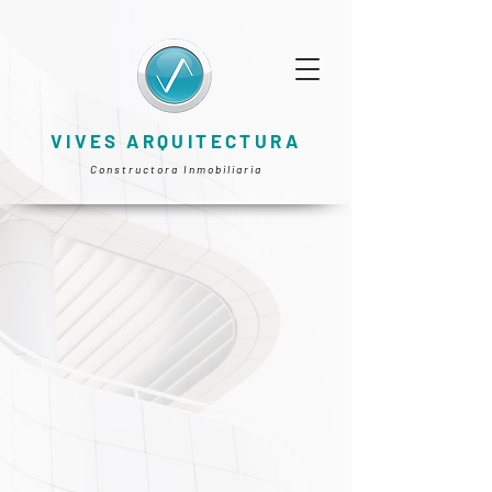
VIVES ARQUITECTURA
Constructora Inmobiliaria