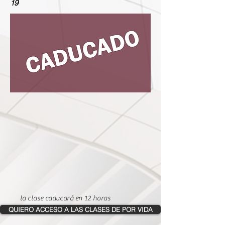
19
la clase caducará en 12 horas
QUIERO ACCESO A LAS CLASES DE POR VIDA