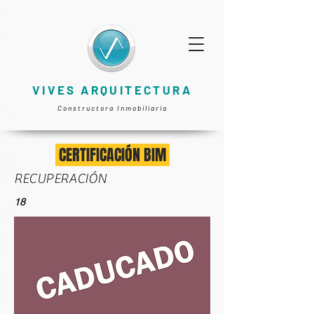
VIVES ARQUITECTURA
Constructora Inmobiliaria
CERTIFICACIÓN BIM
RECUPERACIÓN
18