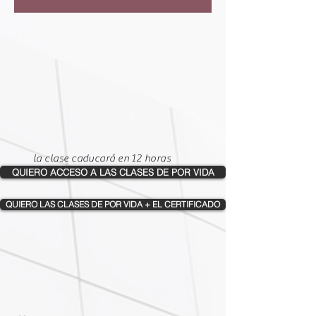
la clase caducará en 12 horas
QUIERO ACCESO A LAS CLASES DE POR VIDA
QUIERO LAS CLASES DE POR VIDA + EL CERTIFICADO