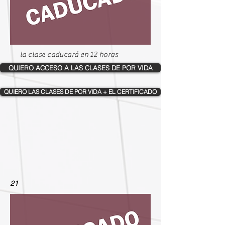
la clase caducará en 12 horas
QUIERO ACCESO A LAS CLASES DE POR VIDA
QUIERO LAS CLASES DE POR VIDA + EL CERTIFICADO
21