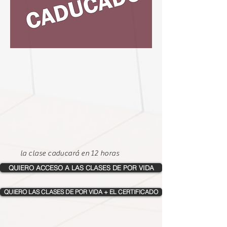
la clase caducará en 12 horas
QUIERO ACCESO A LAS CLASES DE POR VIDA
QUIERO LAS CLASES DE POR VIDA + EL CERTIFICADO