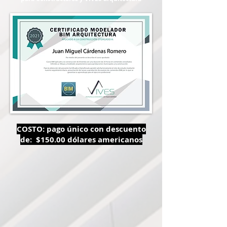
COSTO: pago único con descuento
de: $150.00 dólares americanos