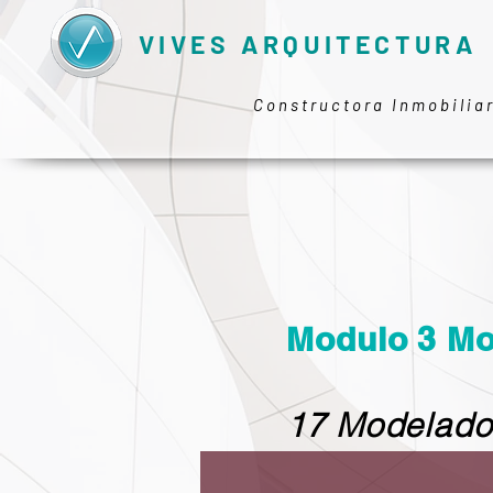
VIVES ARQUITECTURA
Constructora Inmobilia
Modulo 3 Mo
17 Modelado