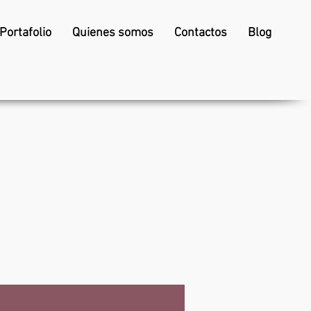
Portafolio
Quienes somos
Contactos
Blog