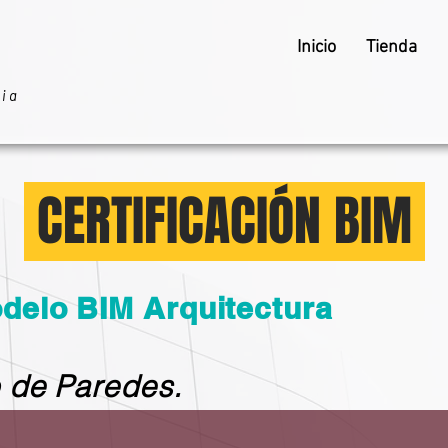
Inicio
Tienda
ria
CERTIFICACIÓN BIM
delo BIM Arquitectura
 de Paredes.