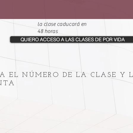
la clase caducará en
48 horas
QUIERO ACCESO A LAS CLASES DE POR VIDA
A EL NÚMERO DE LA CLASE Y 
UNTA