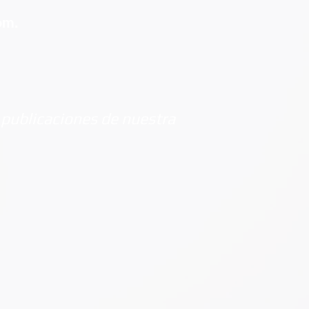
om.
 publicaciones de nuestra