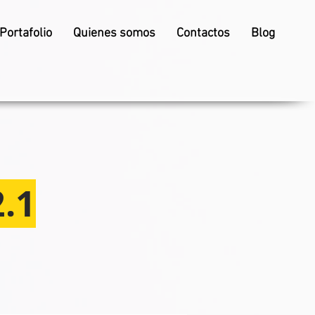
Portafolio
Quienes somos
Contactos
Blog
.1