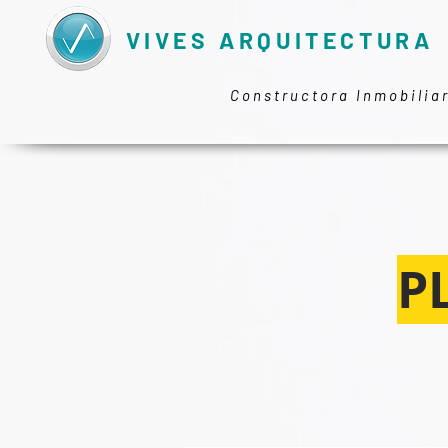
VIVES ARQUITECTURA
Constructora Inmobilia
P