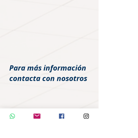
Para más información
contacta con nosotros