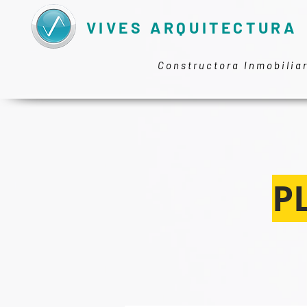
VIVES ARQUITECTURA
Constructora Inmobilia
P