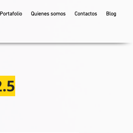
Portafolio
Quienes somos
Contactos
Blog
.5