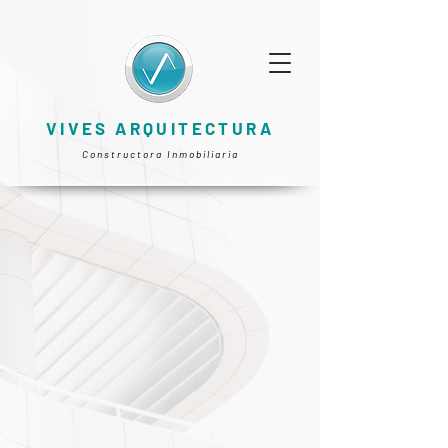
VIVES ARQUITECTURA
Constructora Inmobiliaria