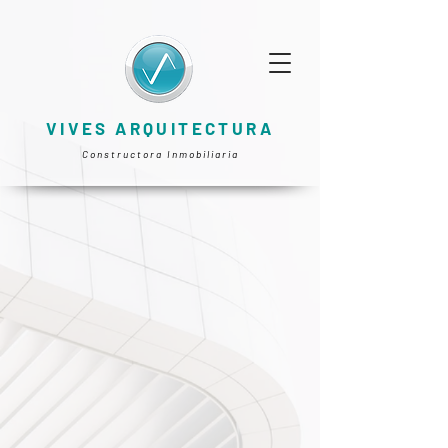
VIVES ARQUITECTURA
Constructora Inmobiliaria