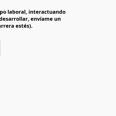
po laboral, interactuando
desarrollar, envíame un
rrera estés).