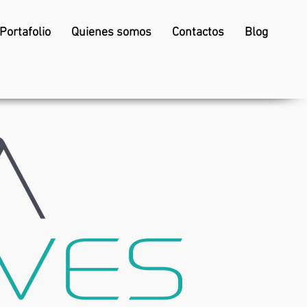
Portafolio
Quienes somos
Contactos
Blog