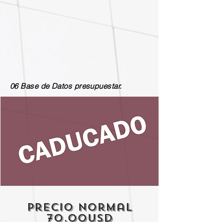
06 Base de Datos presupuestar.
precio normal
70.00usd