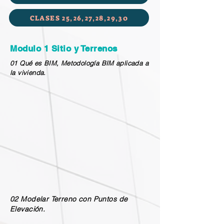
CLASES 25,26,27,28,29,30
Modulo 1 Sitio y Terrenos
01 Qué es BIM, Metodología BIM aplicada a
la vivienda.
02 Modelar Terreno con Puntos de
Elevación.