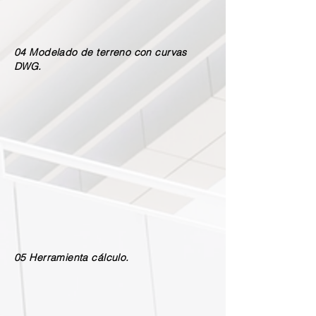
04 Modelado de terreno con curvas
DWG.
05 Herramienta cálculo.