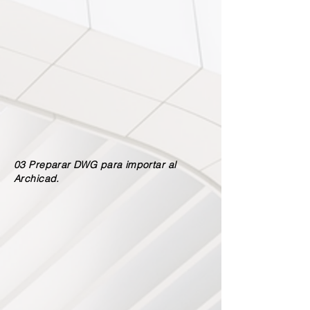
03 Preparar DWG para importar al
Archicad.