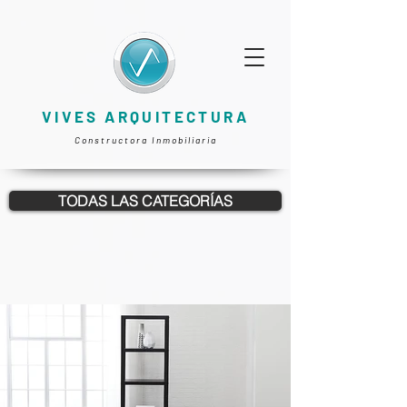
VIVES ARQUITECTURA
Constructora Inmobiliaria
TODAS LAS CATEGORÍAS