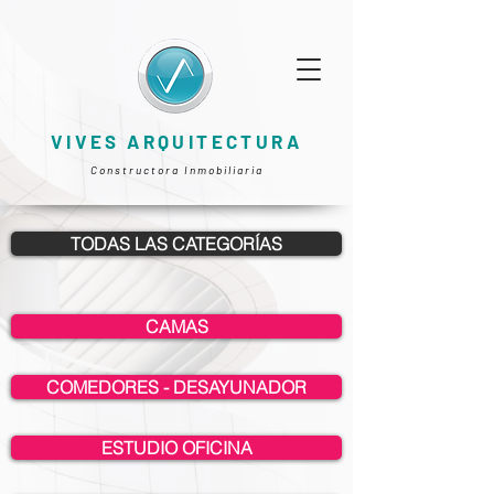
VIVES ARQUITECTURA
Constructora Inmobiliaria
TODAS LAS CATEGORÍAS
CAMAS
COMEDORES - DESAYUNADOR
ESTUDIO OFICINA