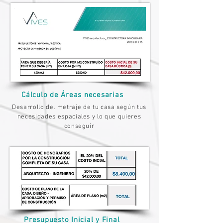
Cálculo de Áreas necesarias
Desarrollo del metraje de tu casa según tus
necesidades espaciales y lo que quieres
conseguir
Presupuesto Inicial y Final