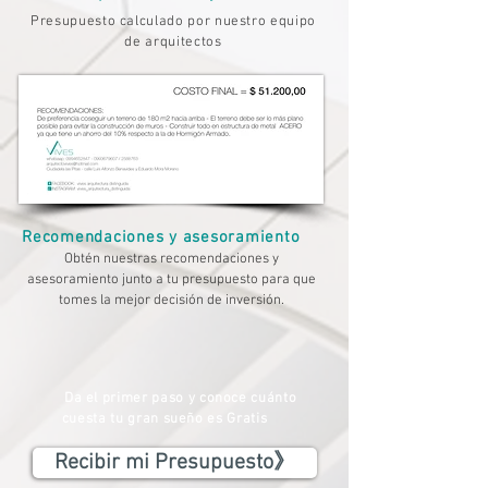
Presupuesto calculado por nuestro equipo
de arquitectos
Recomendaciones y asesoramiento
Obtén nuestras recomendaciones y
asesoramiento junto a tu presupuesto para que
tomes la mejor decisión de inversión.
Da el primer paso y conoce cuánto
cuesta tu gran sueño es Gratis
Recibir mi Presupuesto》