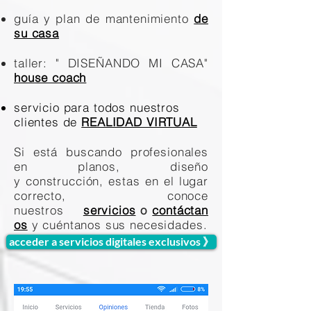
guía y plan de mantenimiento
de
su casa
taller: " DISEÑANDO MI CASA"
house coach
servicio para todos nuestros
clientes de
REALIDAD VIRTUAL
Si está buscando profesionales
en planos, diseño
y construcción, estas en el lugar
correcto, conoce
nuestros
servicios
o
contáctan
os
y cuéntanos sus necesidades.
acceder a servicios digitales exclusivos 》