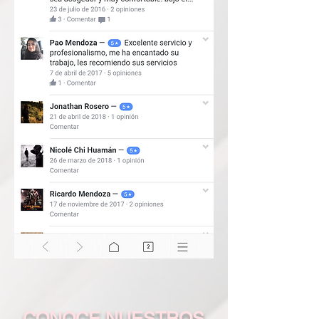
CONOCE NUESTROS