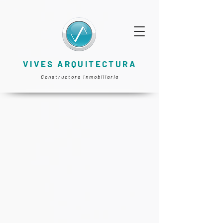
VIVES ARQUITECTURA
Constructora Inmobiliaria