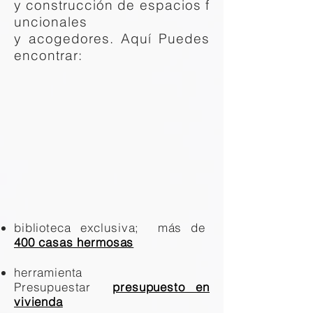
y construcción de espacios f
uncionales
y acogedores. Aquí Puedes
encontrar:
biblioteca exclusiva; más de
400 casas hermosas
herramienta
Presupuestar
presupuesto en
vivienda