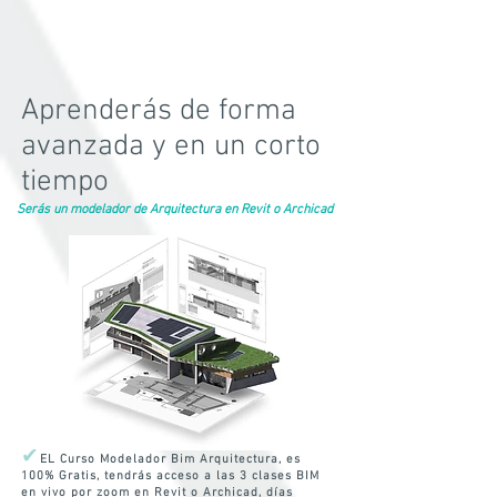
Aprenderás de forma
avanzada y en un corto
tiempo
Serás un modelador de Arquitectura en Revit o Archicad
✔
EL Curso Modelador Bim Arquitectura, es
100% Gratis, tendrás acceso a las 3 clases BIM
en vivo por zoom en Revit o Archicad, días