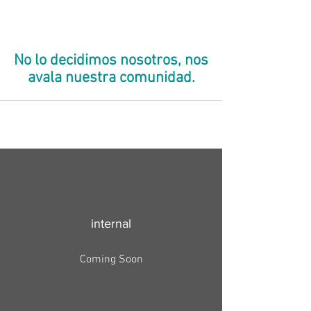
No lo decidimos nosotros, nos
avala nuestra comunidad.
internal
Coming Soon