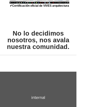
✔Certificación oficial de VIVES arquitectura
No lo decidimos
nosotros, nos avala
nuestra comunidad.
internal