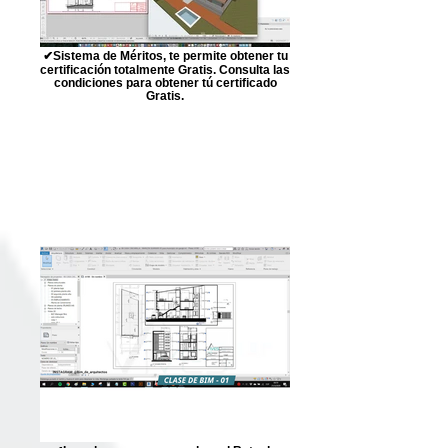
✔Sistema de Méritos, te permite obtener tu
certificación totalmente Gratis. Consulta las
condiciones para obtener tú certificado
Gratis.