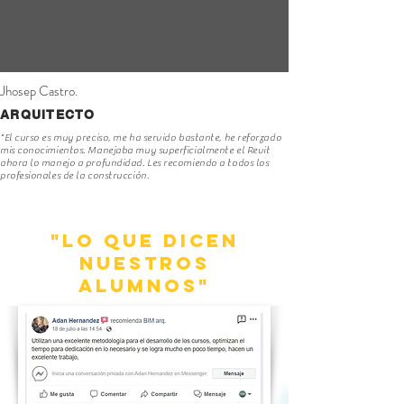
Jhosep Castro.
ARQUITECTO
"El curso es muy preciso, me ha servido bastante, he reforzado
mis conocimientos. Manejaba muy superficialmente el Revit
ahora lo manejo a profundidad. Les recomiendo a todos los
profesionales de la construcción.
"lo que dicen
nuestros
alumnos"