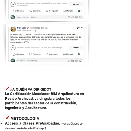
✔
¿A QUIÉN VA DIRIGIDO?
La Certificación Modelador BIM Arquitectura en
Revit o Archicad, va dirigida a todos los
participantes del sector de la construcción,
Ingeniería y Arquitectura.
✔
METODOLOGÍA
Acceso a Clases PreGrabadas.
(varias Clases por
día serán enviadas a tu Whatsapp)