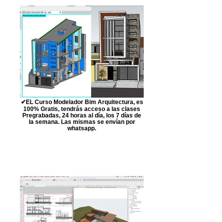
✔EL Curso Modelador Bim Arquitectura, es
100% Gratis, tendrás acceso a las clases
Pregrabadas, 24 horas al día, los 7 días de
la semana. Las mismas se envían por
whatsapp.