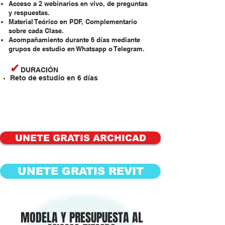
Acceso a 2 webinarios en vivo, de preguntas
y respuestas.
Material Teórico en PDF, Complementario
sobre cada Clase.
Acompañamiento durante 6 días mediante
grupos de estudio en Whatsapp o Telegram.
✔
DURACIÓN
Reto de estudio en 6 días
UNETE GRATIS ARCHICAD
UNETE GRATIS REVIT
MODELA Y PRESUPUESTA AL