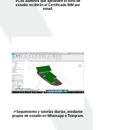
✔Los alumnos que aprueben el Reto de
estudio recibirán el Certificado BIM por
email.
✔Seguimiento y tutorías diarias, mediante
grupos de estudio en Whatsapp o Telegram.