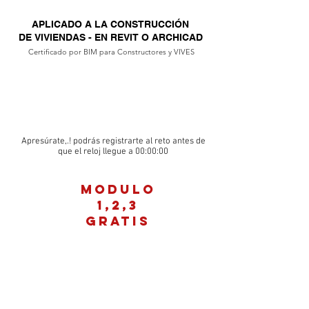
APLICADO A LA CONSTRUCCIÓN
DE VIVIENDAS - EN REVIT O ARCHICAD
Certificado por BIM para Constructores y VIVES
Apresúrate,.! podrás registrarte al reto antes de
que el reloj llegue a 00:00:00
MODULO
1,2,3
GRATIS