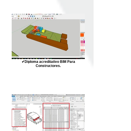
✔Diploma acreditativo BIM Para
Constructores.