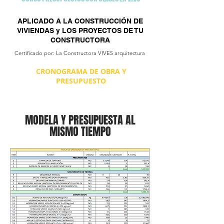
APLICADO A LA CONSTRUCCIÓN DE
VIVIENDAS y LOS PROYECTOS DE TU
CONSTRUCTORA
Certificado por: La Constructora VIVES arquitectura
CRONOGRAMA DE OBRA Y
PRESUPUESTO
MODELA Y PRESUPUESTA AL
MISMO TIEMPO