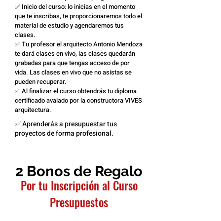
✅ Inicio del curso: lo inicias en el momento
que te inscribas, te proporcionaremos todo el
material de estudio y agendaremos tus
clases.
✅ Tu profesor el arquitecto Antonio Mendoza
te dará clases en vivo, las clases quedarán
grabadas para que tengas acceso de por
vida. Las clases en vivo que no asistas se
pueden recuperar.
✅ Al finalizar el curso obtendrás tu diploma
certificado avalado por la constructora VIVES
arquitectura.
✅ Aprenderás a presupuestar tus
proyectos de forma profesional.
2 Bonos de Regalo
Por tu Inscripción al Curso
Presupuestos