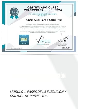
CONTENIDOS CERTIFICACIÓN
PRESUPUESTOS
MODULO 1. FASES DE LA EJECUCIÓN Y
CONTROL DE PROYECTOS
- Las consideraciones en la elaboración de tus
proyectos.