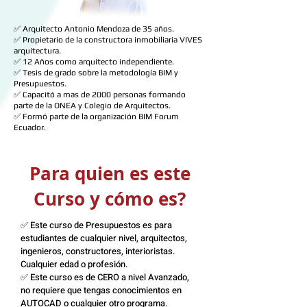
✅ Arquitecto Antonio Mendoza de 35 años.
✅ Propietario de la constructora inmobiliaria VIVES
arquitectura.
✅ 12 Años como arquitecto independiente.
✅ Tesis de grado sobre la metodología BIM y
Presupuestos.
✅ Capacitó a mas de 2000 personas formando
parte de la ONEA y Colegio de Arquitectos.
✅ Formó parte de la organización BIM Forum
Ecuador.
Para quien es este
Curso y cómo es?
✅ Este curso de Presupuestos es para
estudiantes de cualquier nivel, arquitectos,
ingenieros, constructores, interioristas.
Cualquier edad o profesión.
✅ Este curso es de CERO a nivel Avanzado,
no requiere que tengas conocimientos en
AUTOCAD o cualquier otro programa.