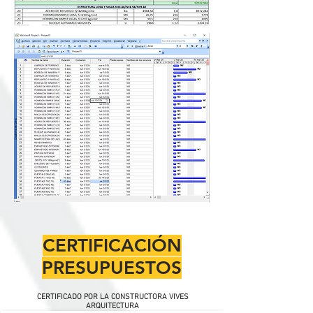
CERTIFICACIÓN
PRESUPUESTOS
CERTIFICADO POR LA CONSTRUCTORA VIVES
ARQUITECTURA