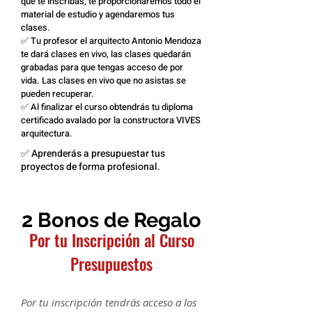
que te inscribas, te proporcionaremos todo el
material de estudio y agendaremos tus
clases.
✅ Tu profesor el arquitecto Antonio Mendoza
te dará clases en vivo, las clases quedarán
grabadas para que tengas acceso de por
vida. Las clases en vivo que no asistas se
pueden recuperar.
✅ Al finalizar el curso obtendrás tu diploma
certificado avalado por la constructora VIVES
arquitectura.
✅ Aprenderás a presupuestar tus
proyectos de forma profesional.
2 Bonos de Regalo
Por tu Inscripción al Curso
Presupuestos
Por tu inscripción tendrás acceso a los