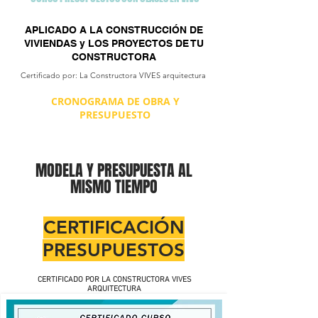
APLICADO A LA CONSTRUCCIÓN DE
VIVIENDAS y LOS PROYECTOS DE TU
CONSTRUCTORA
Certificado por: La Constructora VIVES arquitectura
CRONOGRAMA DE OBRA Y
PRESUPUESTO
MODELA Y PRESUPUESTA AL
MISMO TIEMPO
CERTIFICACIÓN
PRESUPUESTOS
CERTIFICADO POR LA CONSTRUCTORA VIVES
ARQUITECTURA