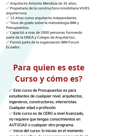
✅ Arquitecto Antonio Mendoza de 35 años.
✅ Propietario de la constructora inmobiliaria VIVES
arquitectura.
✅ 12 Años como arquitecto independiente.
✅ Tesis de grado sobre la metodología BIM y
Presupuestos.
✅ Capacitó a mas de 2000 personas formando
parte de la ONEA y Colegio de Arquitectos.
✅ Formó parte de la organización BIM Forum
Ecuador.
Para quien es este
Curso y cómo es?
✅ Este curso de Presupuestos es para
estudiantes de cualquier nivel, arquitectos,
ingenieros, constructores, interioristas.
Cualquier edad o profesión.
✅ Este curso es de CERO a nivel Avanzado,
no requiere que tengas conocimientos en
AUTOCAD o cualquier otro programa.
✅ Inicio del curso: lo inicias en el momento