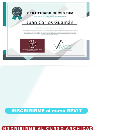
INSCRIBIRME al curso REVIT
INSCRIBIRME al curso archicad