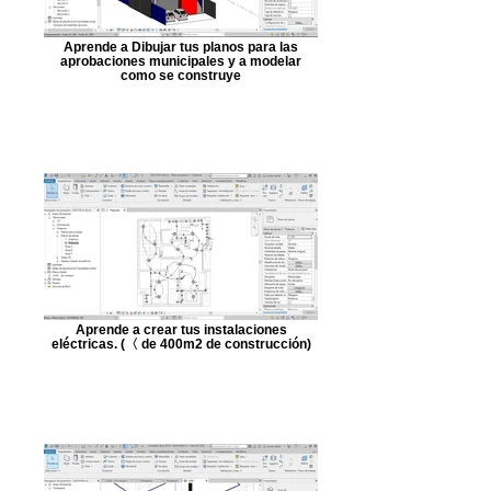
Aprende a Dibujar tus planos para las
aprobaciones municipales y a modelar
como se construye
Aprende a crear tus instalaciones
eléctricas. (〈 de 400m2 de construcción)