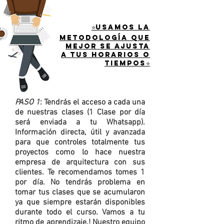
⭐usamos la
metodología que
mejor se ajusta
a tus horarios o
tiempos⭐
PASO 1
: Tendrás el acceso a cada una
de nuestras clases (1 Clase por día
será enviada a tu Whatsapp).
Información directa, útil y avanzada
para que controles totalmente tus
proyectos como lo hace nuestra
empresa de arquitectura con sus
clientes. Te recomendamos tomes 1
por día. No tendrás problema en
tomar tus clases que se acumularon
ya que siempre estarán disponibles
durante todo el curso. Vamos a tu
ritmo de aprendizaje.! Nuestro equipo