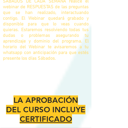
SÁBADOS DE CADA SEMANA realice el
webinar de RESPUESTAS de las preguntas
que se han realizado, interactuando
contigo. El Webinar quedará grabado y
disponible para que lo veas cuando
quieras. Estaremos resolviendo todas tus
dudas o problemas asegurando tu
aprendizaje y dominio del programa. El
horario del Webinar te avisaremos a tu
whatsapp con anticipación para que estés
presente los días Sábados.
LA APROBACIÓN
DEL CURSO INCLUYE
CERTIFICADO