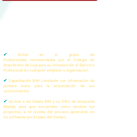
Beneficios de Obtener el Certificado
✔
Entrar en el grupo de
Profesionales recomendados por el Colegio de
Arquitectos de Loja para su introducción al Ejercicio
Profesional en cualquier empresa u organización.
✔
Capacitación BIM constante con información de
primera mano para la actualización de sus
conocimientos.
✔
Acceso a las Clases BIM y su filtro de búsqueda
Rápida, para que encuentres como resolver tus
proyectos, si te olvidas del proceso aprendido en
los softwares por el paso del tiempo.