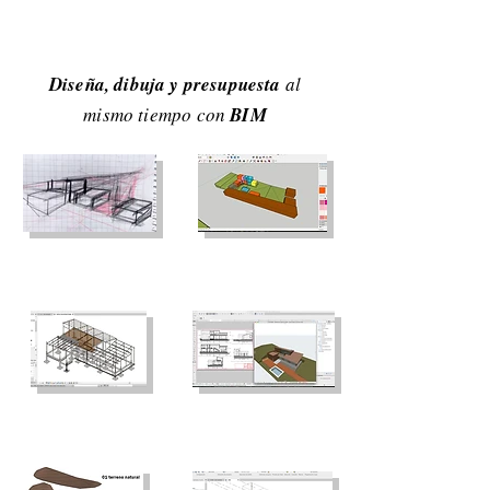
Diseña, dibuja y presupuesta
al
mismo tiempo con
BIM