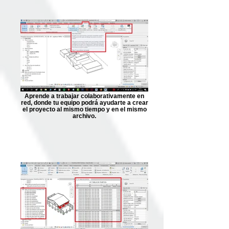
Aprende a trabajar colaborativamente en
red, donde tu equipo podrá ayudarte a crear
el proyecto al mismo tiempo y en el mismo
archivo.