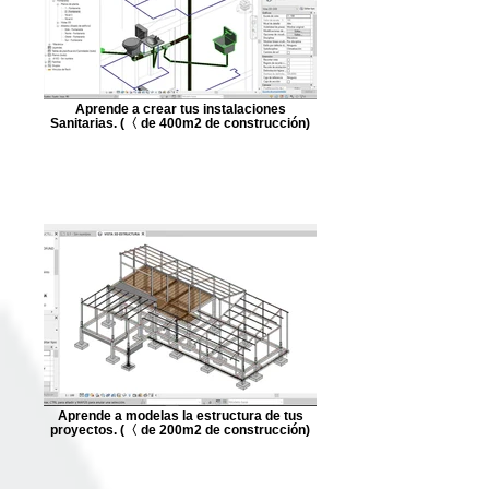
Aprende a crear tus instalaciones
Sanitarias. (〈 de 400m2 de construcción)
Aprende a modelas la estructura de tus
proyectos. (〈 de 200m2 de construcción)