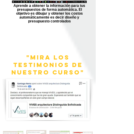
Aprende a obtener la información para tus
presupuestos de forma automática. El
objetivo es dibujar y obtener los costos
automáticamente es decir diseño y
presupuesto controlados
"mira los
testimonios de
nuestro curso"